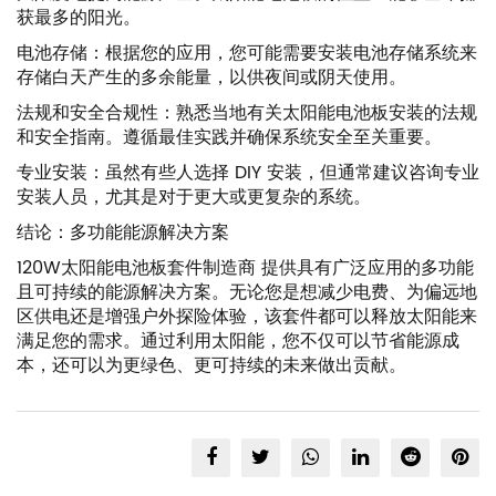
获最多的阳光。
电池存储：根据您的应用，您可能需要安装电池存储系统来
存储白天产生的多余能量，以供夜间或阴天使用。
法规和安全合规性：熟悉当地有关太阳能电池板安装的法规
和安全指南。遵循最佳实践并确保系统安全至关重要。
专业安装：虽然有些人选择 DIY 安装，但通常建议咨询专业
安装人员，尤其是对于更大或更复杂的系统。
结论：多功能能源解决方案
120W太阳能电池板套件制造商
提供具有广泛应用的多功能
且可持续的能源解决方案。无论您是想减少电费、为偏远地
区供电还是增强户外探险体验，该套件都可以释放太阳能来
满足您的需求。通过利用太阳能，您不仅可以节省能源成
本，还可以为更绿色、更可持续的未来做出贡献。