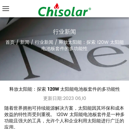
行业新闻
首页
/
新闻
/
行业新闻
/
释放太阳能：探索 120W 太阳能
电池板套件的多功能性
释放太阳能：探索 120W 太阳能电池板套件的多功能性
更新日期:2023 06,10
随着世界拥抱可持续能源解决方案，太阳能因其环保和成本
效益的特性而受到重视。 120W 太阳能电池板套件是一种多
功能且强大的工具，允许个人和企业利用太阳能进行广泛的
应用。