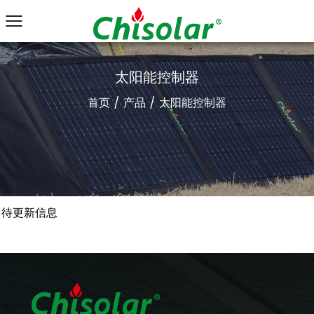
太阳能控制器
首页
/
产品
/
太阳能控制器
待更新信息