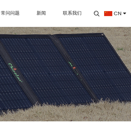
CN
常问问题
新闻
联系我们