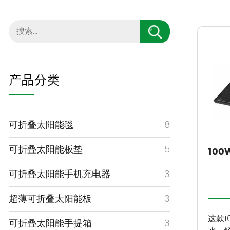
产品分类
可折叠太阳能毯
8
可折叠太阳能板垫
5
10
可折叠太阳能手机充电器
3
超薄可折叠太阳能板
3
这款1
可折叠太阳能手提箱
3