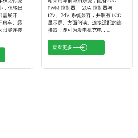
体积比传统
箱采用即插即用系统，配备20A
板小，但输出
PWM 控制器。 20A 控制器与
只需展开
12V、24V 系统兼容，并装有 LCD
于房车、露
显示屏、方面阅读。连接适配的连
太阳能连接
接器，即可为发电机充电，...
查看更多