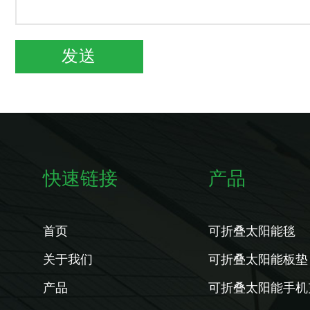
快速链接
产品
首页
可折叠太阳能毯
关于我们
可折叠太阳能板垫
产品
可折叠太阳能手机