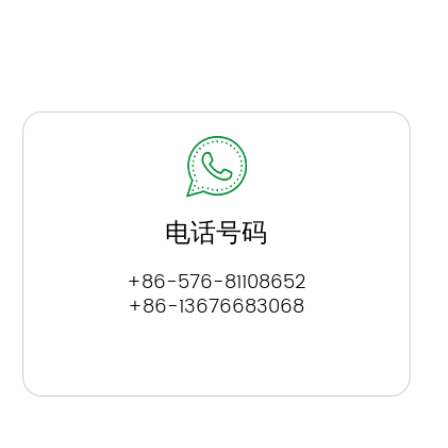
电话号码
+86-576-81108652
+86-13676683068