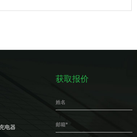
获取报价
充电器