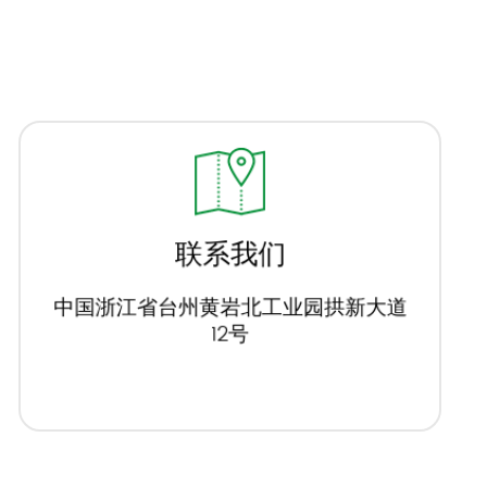
联系我们
中国浙江省台州黄岩北工业园拱新大道
12号