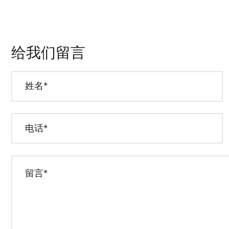
给我们留言