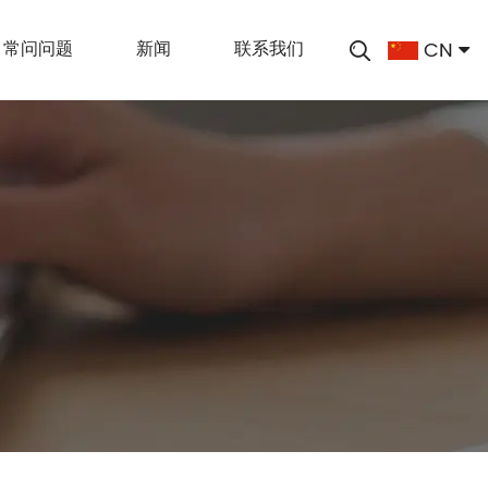
CN
常问问题
新闻
联系我们