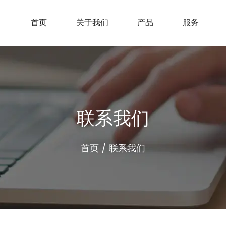
首页
关于我们
产品
服务
联系我们
首页
/
联系我们