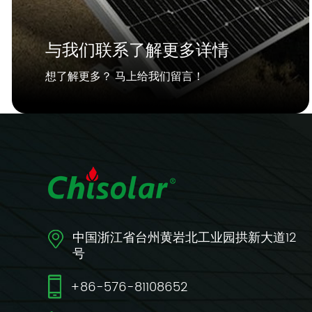
与我们联系了解更多详情
想了解更多？ 马上给我们留言！
中国浙江省台州黄岩北工业园拱新大道12
号
+86-576-81108652