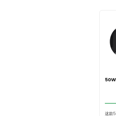
50
这款