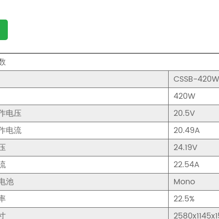
数
CSSB-420
420W
作电压
20.5V
作电流
20.49A
压
24.19V
流
22.54A
电池
Mono
率
22.5%
寸
2580x1145