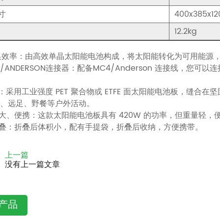
寸
400x385x1
12.2kg
转换效率：由高效单晶太阳能电池构成，将太阳能转化为可用能源，效率高
C4/ANDERSON连接器：配备MC4/Anderson 连接线，您
：
采用
工业强度 PET 聚合物或 ETFE 面太阳能电池板
，
缝合
在坚
、远足、野餐等户外活动。
大
、
便携：这款太阳能电池板具有 420W 的功率，但
重量轻
，
折叠：
折叠后体积小
，配有手提袋，折叠
后收纳
，
方便携带。
上一篇
没有上一篇文章
产品