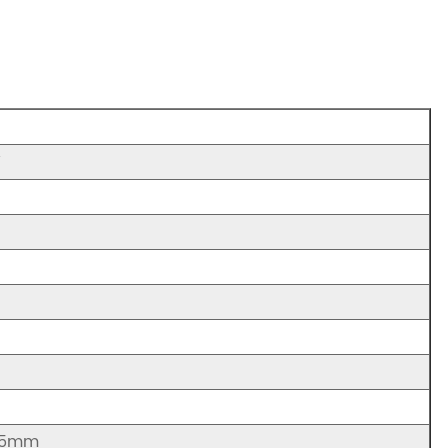
W
x15mm