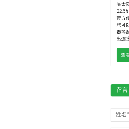
晶太
22.
带方
您可
器等
出连接
查
留言