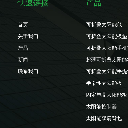
快速链接
产品
首页
可折叠太阳能毯
关于我们
可折叠太阳能板垫
产品
可折叠太阳能手机
新闻
超薄可折叠太阳能
联系我们
可折叠太阳能手提
半柔性太阳能板
固定单晶太阳能板
太阳能控制器
太阳能双肩背包