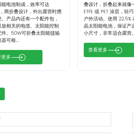
阳能电池制成，效率可达
叠设计，折叠起来就像
5%，两折叠设计，外出露营时携
ETFE 或 PET 涂层，
便。产品内还有一个配件包，
户外活动。使用 22.5% 
以放相关的电缆、太阳能控制
晶太阳能电池，保证产
配件。50W可折叠太阳能毯输
小尺寸，非常适合露营。.
器可根...
查看更多
看更多