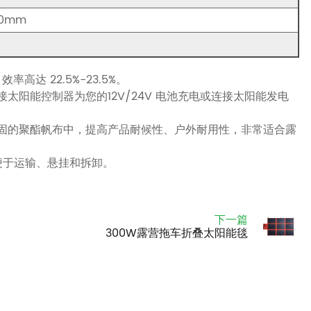
20mm
达 22.5%-23.5%。
可以连接太阳能控制器为您的12V/24V 电池充电或连接太阳能发电
固的聚酯帆布中，
提高产品耐候性、户外耐用性，
非常适合露
便于运输、悬挂和拆卸。
下一篇
300W露营拖车折叠太阳能毯