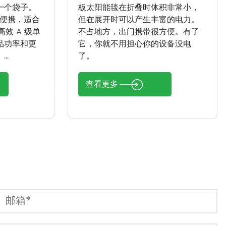
一个袋子。
板太阳能毯在折叠时体积非常小，
轻巧便携，适合
但在展开时可以产生丰富的电力。
高效 A 级单
不占地方，出门携带很方便。有了
品功率和更
它，你就不用担心你的设备没电
..
了。
查看更多