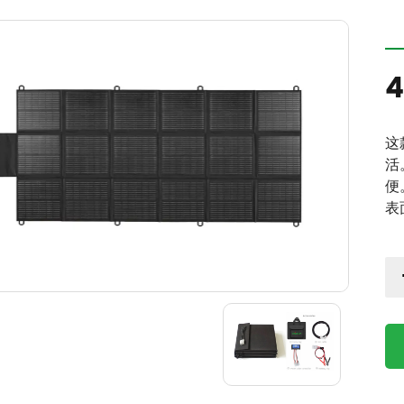
这
活
便
表