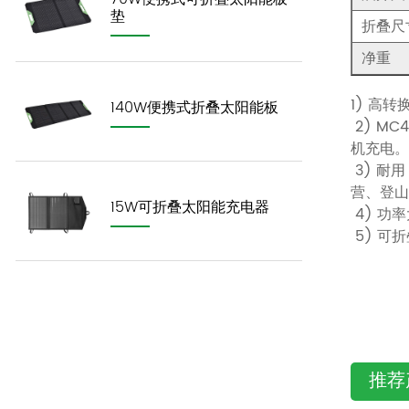
垫
折叠尺
净重
1) 高
140W便携式折叠太阳能板
2) M
机充电。
3) 耐用
营、登山
15W可折叠太阳能充电器
4)
功率
5) 可
推荐