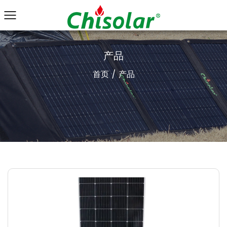
产品
首页
/
产品