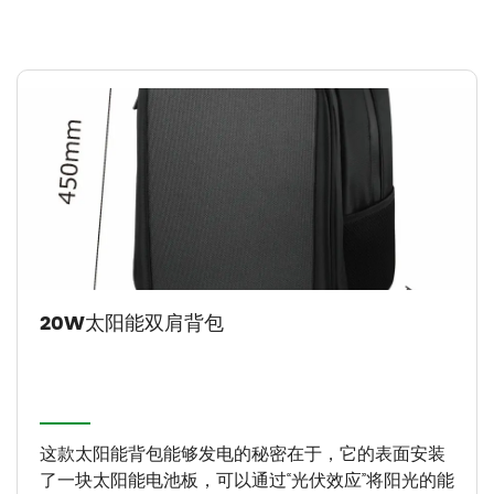
20W太阳能双肩背包
这款太阳能背包能够发电的秘密在于，它的表面安装
了一块太阳能电池板，可以通过“光伏效应”将阳光的能