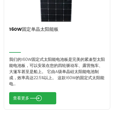
160W固定单晶太阳能板
我们的160W固定式太阳能电池板是完美的紧凑型太阳
能电池板，可以安装在您的四轮驱动车、露营拖车、
大篷车甚至是船上。 它由A级单晶硅太阳能电池制
成，效率高达22.5%以上。 这款160W的固定式太阳能
电...
查看更多