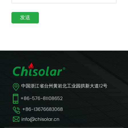
中国浙江省台州黄岩北工业园拱新大道12号
+86-576-81108652
+86-13676683068
info@chisolar.cn