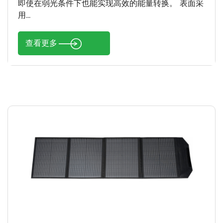
即使在弱光条件下也能实现高效的能量转换。 表面采
用...
查看更多