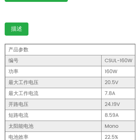
描述
产品参数
编号
CSUL-160W
功率
160W
最大工作电压
20.5V
最大工作电流
7.8A
开路电压
24.19V
短路电流
8.59A
太阳能电池
Mono
电池效率
22.5%