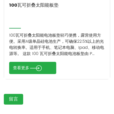
100瓦可折叠太阳能板垫
100瓦可折叠太阳能电池板垫轻巧便携，露营使用方
便。采用A级单晶硅电池生产，可确保22.5%以上的光
电转换率。适用于手机、笔记本电脑、Ipad、移动电
源等。 这款 100 瓦可折叠太阳能电池板垫由 P...
查看更多
留言