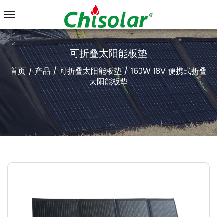
可折叠太阳能板垫
首页
/
产品
/
可折叠太阳能板垫
/
160W 18V 便携式折叠
太阳能板垫