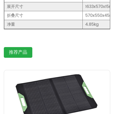
展开尺寸
1633x570x15
折叠尺寸
570x550x45
净重
4.85kg
推荐产品