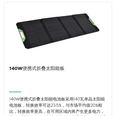
140W便携式折叠太阳能板
140W便携式折叠太阳能电池板采用140瓦单晶太阳能
电池板，转换效率可达23.5%，与市场平均值20%相
比，转换效率更高，在可用区域内将产生更多电力，