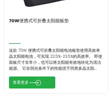
70W便携式可折叠太阳能板垫
这款 70W 便携式可折叠太阳能电池板垫使用高效单
晶太阳能电池，可实现 22.5%-23.5%的高效率。 即使
面板尺寸非常小，也可以将太阳能有效地转化为清洁
能源。 它在弱光条件下的性能优于同类多晶太阳...
查看更多